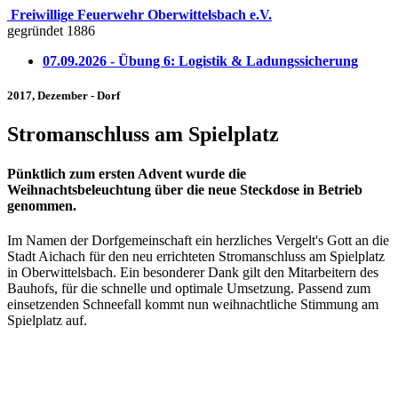
Freiwillige Feuerwehr Oberwittelsbach e.V.
gegründet 1886
07.09.2026 - Übung 6: Logistik & Ladungssicherung
2017, Dezember - Dorf
Stromanschluss am Spielplatz
Pünktlich zum ersten Advent wurde die
Weihnachtsbeleuchtung über die neue Steckdose in Betrieb
genommen.
Im Namen der Dorfgemeinschaft ein herzliches Vergelt's Gott an die
Stadt Aichach für den neu errichteten Stromanschluss am Spielplatz
in Oberwittelsbach. Ein besonderer Dank gilt den Mitarbeitern des
Bauhofs, für die schnelle und optimale Umsetzung. Passend zum
einsetzenden Schneefall kommt nun weihnachtliche Stimmung am
Spielplatz auf.