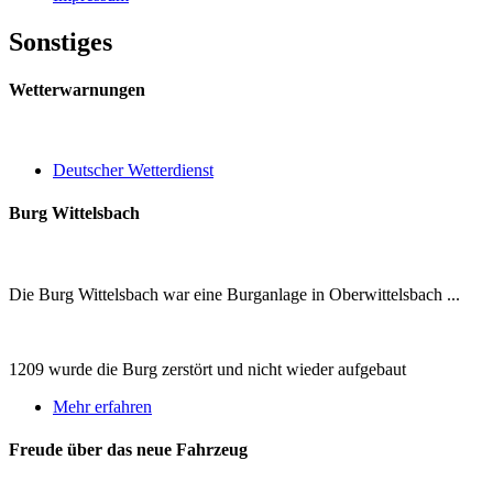
Sonstiges
Wetterwarnungen
Deutscher Wetterdienst
Burg Wittelsbach
Die Burg Wittelsbach war eine Burganlage in Oberwittelsbach ...
1209 wurde die Burg zerstört und nicht wieder aufgebaut
Mehr erfahren
Freude über das neue Fahrzeug