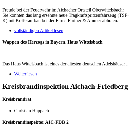
Freude bei der Feuerwehr im Aichacher Ortsteil Oberwittelsbach:
Sie konnten das lang ersehnte neue Tragkraftspritzenfahrzeug (TSF-
K) mit Kofferaufbau bei der Firma Furtner & Ammer abholen.
vollständigen Artikel lesen
Wappen des Herzogs in Bayern, Haus Wittelsbach
Das Haus Wittelsbach ist eines der ältesten deutschen Adelshäuser ...
Weiter lesen
Kreisbrandinspektion Aichach-Friedberg
Kreisbrandrat
Christian Happach
Kreisbrandinspektor AIC-FDB 2