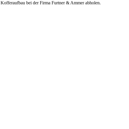
it Kofferaufbau bei der Firma Furtner & Ammer abholen.