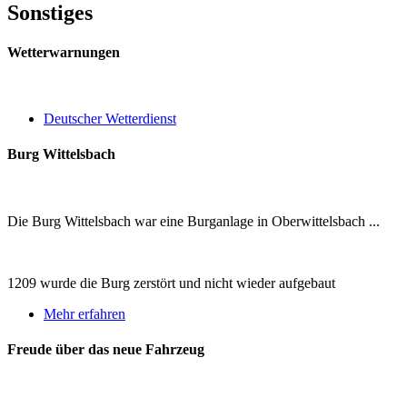
Sonstiges
Wetterwarnungen
Deutscher Wetterdienst
Burg Wittelsbach
Die Burg Wittelsbach war eine Burganlage in Oberwittelsbach ...
1209 wurde die Burg zerstört und nicht wieder aufgebaut
Mehr erfahren
Freude über das neue Fahrzeug