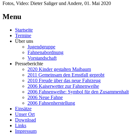
Fotos, Video: Dieter Saliger und Andere, 01. Mai 2020
Menu
Startseite
Termine
Über uns
Jugendgruppe
Fahnenabordnung
Vorstandschaft
Presseberichte
2020 Kinder gestalten Maibaum
2011 Gemeinsam den Ernstfall geprobt
2010 Freude über das neue Fahrzeug
2006 Kaiserwetter zur Fahnenweihe
2006 Fahnenweihe: Symbol für den Zusammenhalt
2006 Neue Fahne
2006 Fahnenherstellung
Einsätze
Unser Ort
Download
Links
Impressum