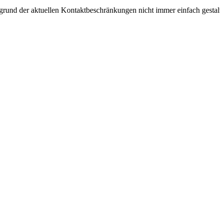
grund der aktuellen Kontaktbeschränkungen nicht immer einfach gestalt