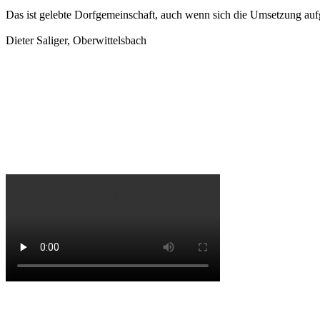
Das ist gelebte Dorfgemeinschaft, auch wenn sich die Umsetzung auf
Dieter Saliger, Oberwittelsbach