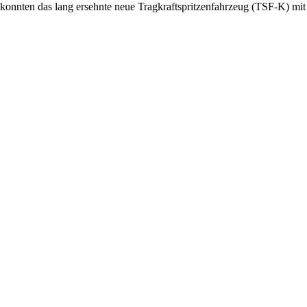
e konnten das lang ersehnte neue Tragkraftspritzenfahrzeug (TSF-K) m