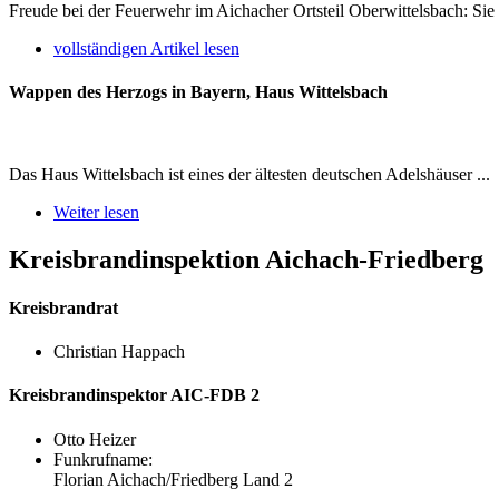
Freude bei der Feuerwehr im Aichacher Ortsteil Oberwittelsbach: Si
vollständigen Artikel lesen
Wappen des Herzogs in Bayern, Haus Wittelsbach
Das Haus Wittelsbach ist eines der ältesten deutschen Adelshäuser ...
Weiter lesen
Kreisbrandinspektion Aichach-Friedberg
Kreisbrandrat
Christian Happach
Kreisbrandinspektor AIC-FDB 2
Otto Heizer
Funkrufname:
Florian Aichach/Friedberg Land 2